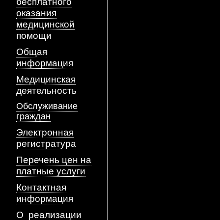
бесплатного
оказания
медицинской
помощи
Общая
информация
Медицинская
деятельность
Обслуживание
граждан
Электронная
регистратура
Перечень цен на
платные услуги
Контактная
информация
О реализации