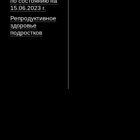
по состоянию на
15.06.2023 г.
Репродуктивное
здоровье
подростков