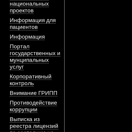
национальных
проектов
Информация для
пациентов
Информация
Портал
государственных и
мунципальных
услуг
Корпоративный
контроль
Внимание ГРИПП
Противодействие
коррупции
Выписка из
реестра лицензий