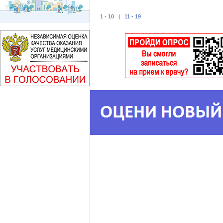
1 - 10 |
11 - 19