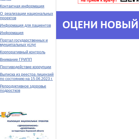
Контактная информация
О реализации национальных
проектов
Информация для пациентов
Информация
Портал государственных и
мунципальных услуг
Корпоративный контроль
Внимание ГРИПП
Противодействие коррупции
Выписка из реестра лицензий
по состоянию на 15.06.2023 г.
Репродуктивное здоровье
подростков