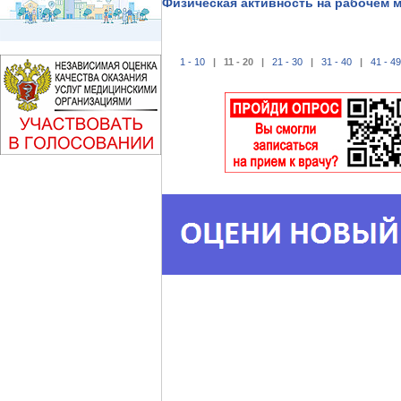
Физическая активность на рабочем 
1 - 10
| 11 - 20 |
21 - 30
|
31 - 40
|
41 - 49